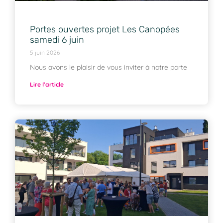
Portes ouvertes projet Les Canopées
samedi 6 juin
5 juin 2026
Nous avons le plaisir de vous inviter à notre porte
Lire l'article