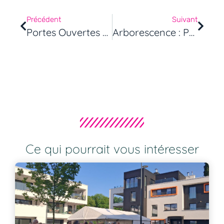
Précédent
Suivant
Portes Ouvertes Projet Les Canopées Samedi 4 Avril
Arborescence : Porte Ouverte Le Samedi 18 Septembre 2021 (TVA 6%)
Ce qui pourrait vous intéresser