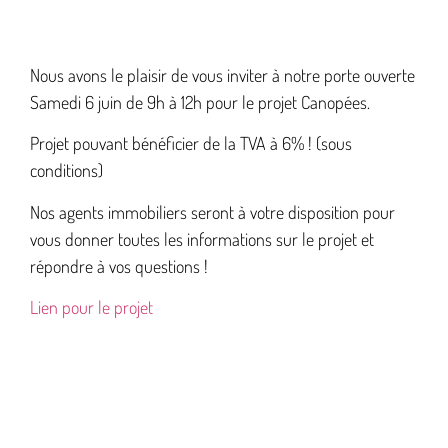
Nous avons le plaisir de vous inviter à notre porte ouverte
Samedi 6 juin de 9h à 12h pour le projet Canopées.
Projet pouvant bénéficier de la TVA à 6% ! (sous
conditions)
Nos agents immobiliers seront à votre disposition pour
vous donner toutes les informations sur le projet et
répondre à vos questions !
Lien pour le projet