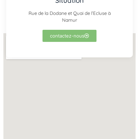
Situation
Rue de la Dodane et Quai de l’Ecluse à
Namur
contactez-nous