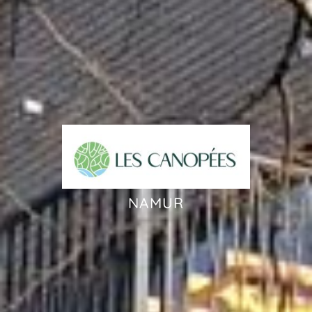
NAMUR