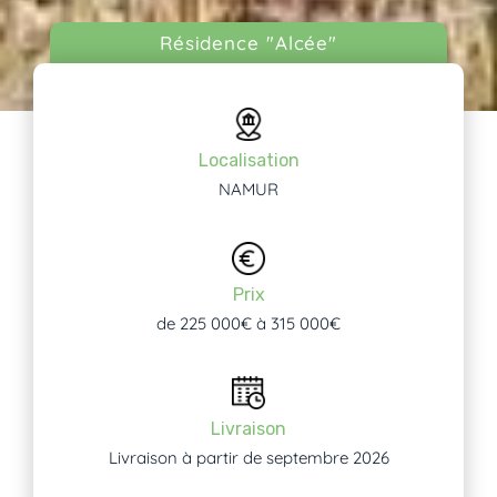
Résidence "Alcée"
Localisation
NAMUR
Prix
de 225 000€ à 315 000€
Livraison
Livraison à partir de septembre 2026