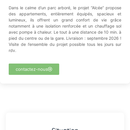
Dans le calme d’un parc arboré, le projet “Alcée” propose
des appartements, entièrement équipés, spacieux et
lumineux, ils offrent un grand confort de vie grâce
notamment à une isolation renforcée et un chauffage sol
avec pompe à chaleur. Le tout à une distance de 10 min. à
pied du centre ou de la gare. Livraison : septembre 2026 !
Visite de l’ensemble du projet possible tous les jours sur
rdv.
contactez-nous