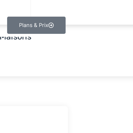
Plans & Prix
 Maisons