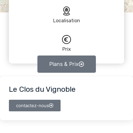
Localisation
Prix
Plans & Prix
Le Clos du Vignoble
contactez-nous