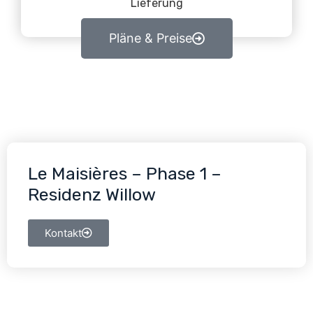
Lieferung
Pläne & Preise
Le Maisières – Phase 1 –
Residenz Willow
Kontakt