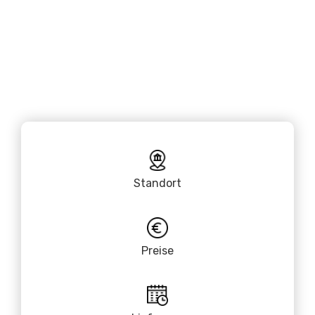
Standort
Preise