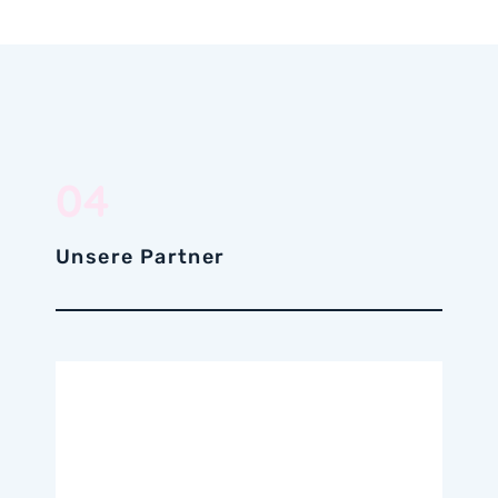
04
Unsere Partner