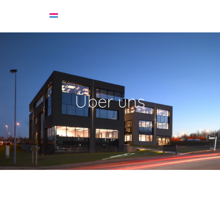
Über uns