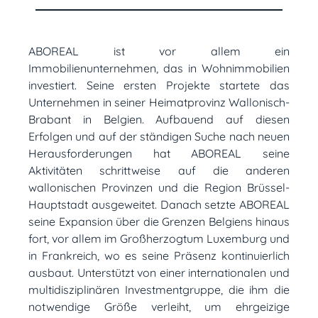
ABOREAL ist vor allem ein
Immobilienunternehmen, das in Wohnimmobilien
investiert. Seine ersten Projekte startete das
Unternehmen in seiner Heimatprovinz Wallonisch-
Brabant in Belgien. Aufbauend auf diesen
Erfolgen und auf der ständigen Suche nach neuen
Herausforderungen hat ABOREAL seine
Aktivitäten schrittweise auf die anderen
wallonischen Provinzen und die Region Brüssel-
Hauptstadt ausgeweitet. Danach setzte ABOREAL
seine Expansion über die Grenzen Belgiens hinaus
fort, vor allem im Großherzogtum Luxemburg und
in Frankreich, wo es seine Präsenz kontinuierlich
ausbaut. Unterstützt von einer internationalen und
multidisziplinären Investmentgruppe, die ihm die
notwendige Größe verleiht, um ehrgeizige