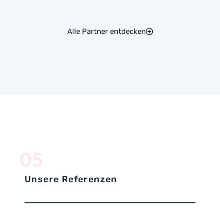
Alle Partner entdecken
05
Unsere Referenzen