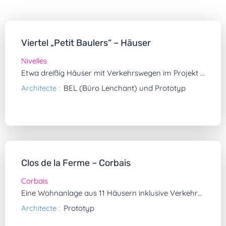
Viertel „Petit Baulers“ – Häuser
Nivelles
Etwa dreißig Häuser mit Verkehrswegen im Projekt „Campagne du Petit Baulers“.
Architecte :
BEL (Büro Lenchant) und Prototyp
Clos de la Ferme – Corbais
Corbais
Eine Wohnanlage aus 11 Häusern inklusive Verkehrsflächen.
Architecte :
Prototyp