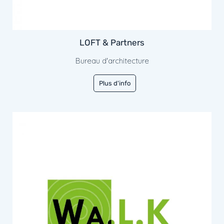
LOFT & Partners
Bureau d'architecture
Plus d'info