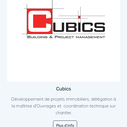
Cubics
Développement de projets immobiliers, délégation à
la maîtrise d'Ouvrages et coordination technique sur
chantier.
Plus d'info