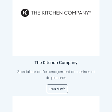
The Kitchen Company
Spécialiste de l’aménagement de cuisines et
de placards
Plus d'info