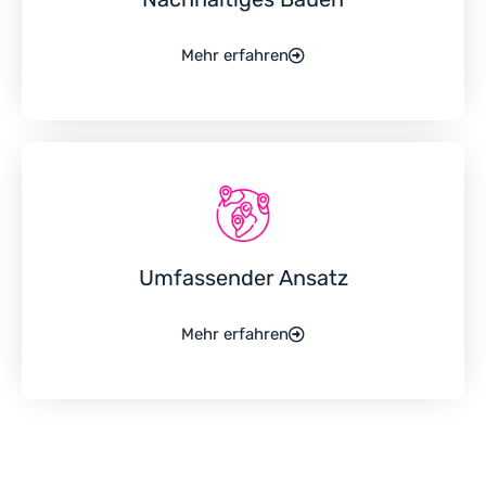
Mehr erfahren
Umfassender Ansatz
Mehr erfahren