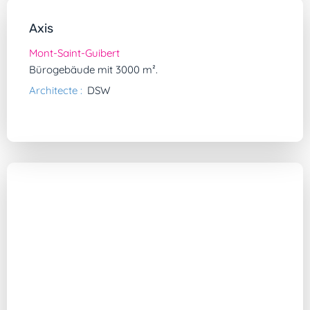
Axis
Mont-Saint-Guibert
Bürogebäude mit 3000 m².
Architecte :
DSW