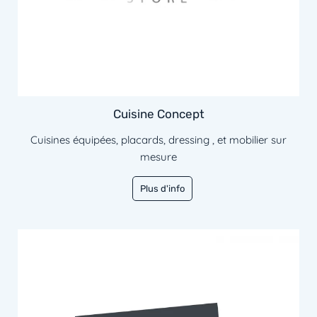
Cuisine Concept
Cuisines équipées, placards, dressing , et mobilier sur
mesure
Plus d'info