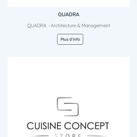
QUADRA
QUADRA - Architecture & Management
Plus d'info