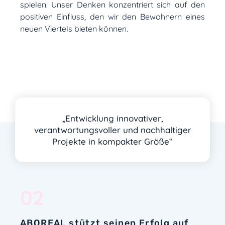
spielen. Unser Denken konzentriert sich auf den
positiven Einfluss, den wir den Bewohnern eines
neuen Viertels bieten können.
„Entwicklung innovativer,
verantwortungsvoller und nachhaltiger
Projekte in kompakter Größe“
02
ABOREAL stützt seinen Erfolg auf