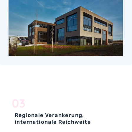
03
Regionale Verankerung,
internationale Reichweite