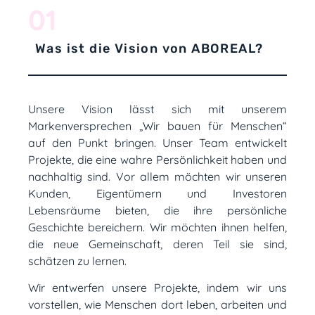
01
Was ist die Vision von ABOREAL?
Unsere Vision lässt sich mit unserem
Markenversprechen „Wir bauen für Menschen“
auf den Punkt bringen. Unser Team entwickelt
Projekte, die eine wahre Persönlichkeit haben und
nachhaltig sind. Vor allem möchten wir unseren
Kunden, Eigentümern und Investoren
Lebensräume bieten, die ihre persönliche
Geschichte bereichern. Wir möchten ihnen helfen,
die neue Gemeinschaft, deren Teil sie sind,
schätzen zu lernen.
Wir entwerfen unsere Projekte, indem wir uns
vorstellen, wie Menschen dort leben, arbeiten und