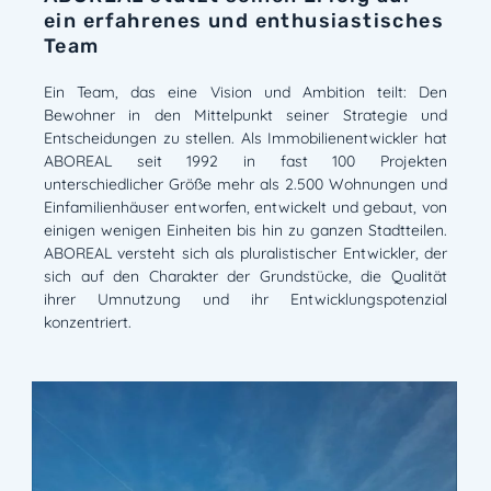
ein erfahrenes und enthusiastisches
Team
Ein Team, das eine Vision und Ambition teilt: Den
Bewohner in den Mittelpunkt seiner Strategie und
Entscheidungen zu stellen. Als Immobilienentwickler hat
ABOREAL seit 1992 in fast 100 Projekten
unterschiedlicher Größe mehr als 2.500 Wohnungen und
Einfamilienhäuser entworfen, entwickelt und gebaut, von
einigen wenigen Einheiten bis hin zu ganzen Stadtteilen.
ABOREAL versteht sich als pluralistischer Entwickler, der
sich auf den Charakter der Grundstücke, die Qualität
ihrer Umnutzung und ihr Entwicklungspotenzial
konzentriert.