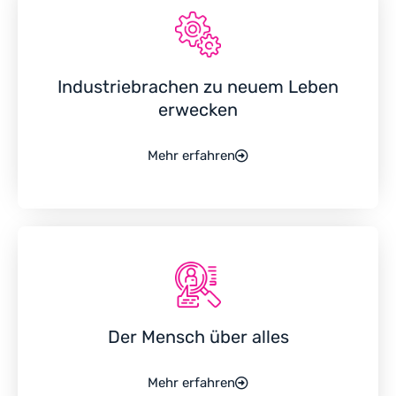
Industriebrachen zu neuem Leben
erwecken
Mehr erfahren
Der Mensch über alles
Mehr erfahren