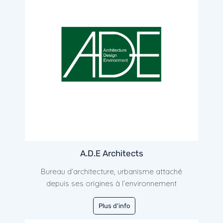
A.D.E Architects
Bureau d’architecture, urbanisme attaché
depuis ses origines à l’environnement
Plus d'info