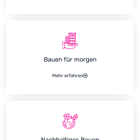
Bauen für morgen
Mehr erfahren
Nachhaltiges Bauen