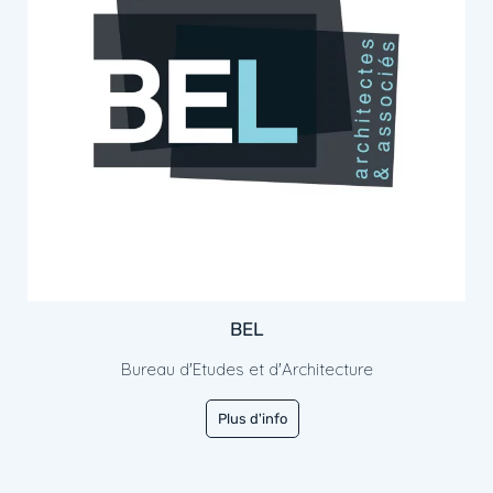
BEL
Bureau d'Etudes et d'Architecture
Plus d'info