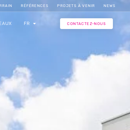
RRAIN
RÉFÉRENCES
PROJETS À VENIR
NEWS
EAUX
FR
CONTACTEZ-NOUS