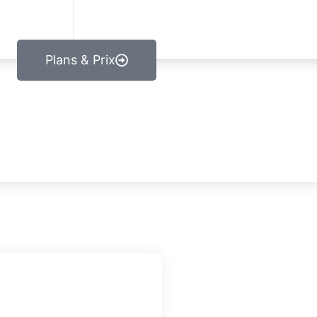
Plans & Prix