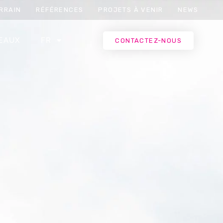
RRAIN
RÉFÉRENCES
PROJETS À VENIR
NEWS
EAUX
FR
CONTACTEZ-NOUS