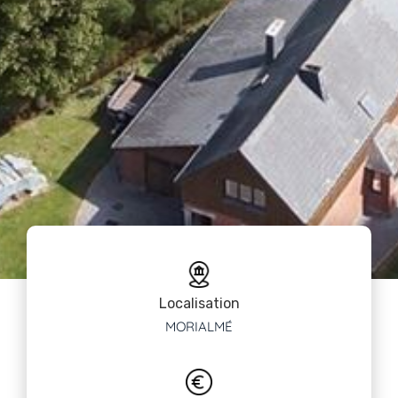
Localisation
MORIALMÉ