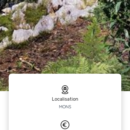
Localisation
MONS