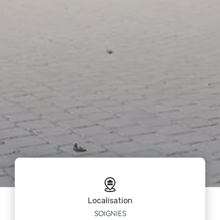
Localisation
SOIGNIES