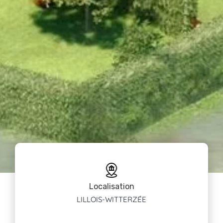
Localisation
LILLOIS-WITTERZÉE