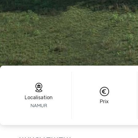
Localisation
Prix
NAMUR
Appartement