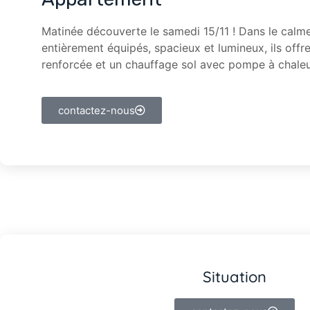
Matinée découverte le samedi 15/11 ! Dans le calme
entièrement équipés, spacieux et lumineux, ils off
renforcée et un chauffage sol avec pompe à chaleur.
contactez-nous
Situation