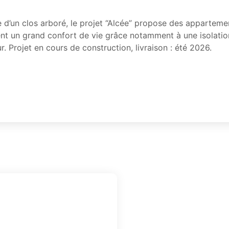
 d’un clos arboré, le projet “Alcée” propose des apparteme
rent un grand confort de vie grâce notamment à une isolatio
 Projet en cours de construction, livraison : été 2026.