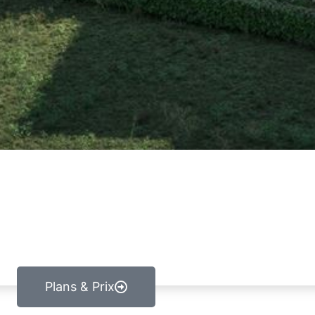
Plans & Prix