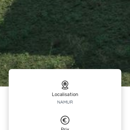
Localisation
NAMUR
Prix