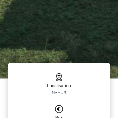
Localisation
NAMUR
Prix