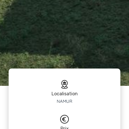
Localisation
NAMUR
Prix