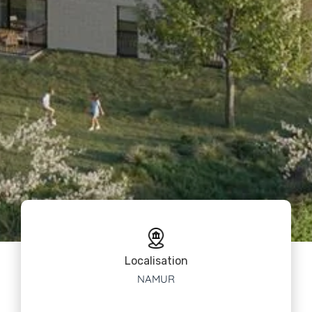
Localisation
NAMUR