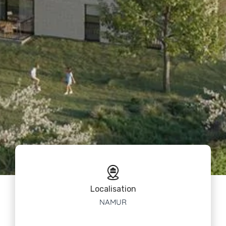
Localisation
NAMUR