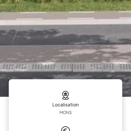
Localisation
MONS