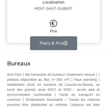
Localisation
MONT-SAINT-GUIBERT
Prix
Plans & Prix
Bureaux
Axis Parc | Bel immeuble de bureaux totalement rénové | 1
plateau disponible au Rez (+-300 m²) | Haut standing |
Idéalement situé, en bordure de Louvain-la-Neuve, au
bord des grands axes (E411 et N25) : accès aisé et
environnement confortable | Facile en transport en
commun | Entièrement modulable – Toutes les cloisons
peuvent être déplacées ou retirées. L’espace est bien