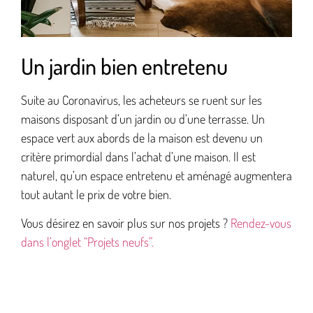
Un jardin bien entretenu
Suite au Coronavirus, les acheteurs se ruent sur les
maisons disposant d’un jardin ou d’une terrasse. Un
espace vert aux abords de la maison est devenu un
critère primordial dans l’achat d’une maison. Il est
naturel, qu’un espace entretenu et aménagé augmentera
tout autant le prix de votre bien.
Vous désirez en savoir plus sur nos projets ?
Rendez-vous
dans l’onglet “Projets neufs”.