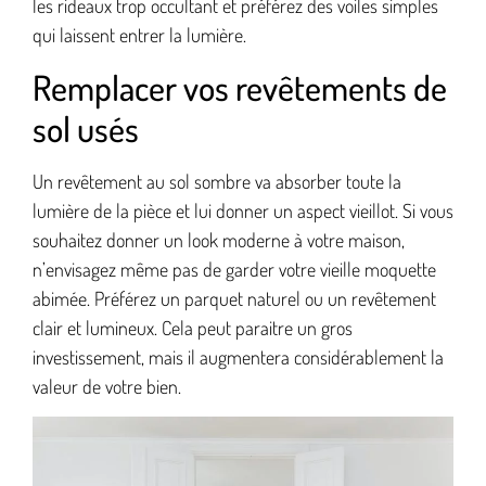
les rideaux trop occultant et préférez des voiles simples
qui laissent entrer la lumière.
Remplacer vos revêtements de
sol usés
Un revêtement au sol sombre va absorber toute la
lumière de la pièce et lui donner un aspect vieillot. Si vous
souhaitez donner un look moderne à votre maison,
n’envisagez même pas de garder votre vieille moquette
abimée. Préférez un parquet naturel ou un revêtement
clair et lumineux. Cela peut paraitre un gros
investissement, mais il augmentera considérablement la
valeur de votre bien.