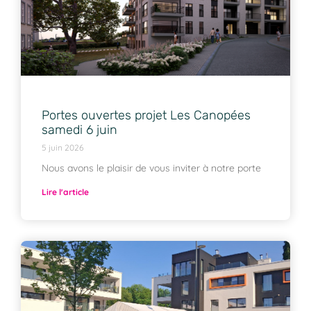
Portes ouvertes projet Les Canopées
samedi 6 juin
5 juin 2026
Nous avons le plaisir de vous inviter à notre porte
Lire l'article