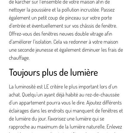
de karcher sur l’ensemble de votre maison afin de
nettoyer la poussière et la pollution incrustée. Passez
également un petit coup de pinceau sur votre porte
d’entrée et éventuellement sur vos châssis de fenêtre.
Offrez-vous des fenêtres neuves double vitrage afin
d’améliorer l’isolation. Cela va redonner à votre maison
une seconde jeunesse et également diminuer les frais de
chauffage.
Toujours plus de lumière
La luminosité est LE critère le plus important lors d’un
achat. Quelqu’un ayant déjà habité au rez-de-chaussée
d’un appartement pourra vous le dire. Ajoutez différents
éclairages dans les endroits qui manquent de fenêtres et
de lumière du jour. Favorisez une lumière qui se
rapproche au maximum de la lumière naturelle. Enlevez