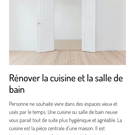
Rénover la cuisine et la salle de
bain
Personne ne souhaite vivre dans des espaces vieux et
usés par le temps. Une cuisine ou salle de bain neuve
vous parait tout de suite plus hygiénique et agréable. La
cuisine est la pièce centrale d’une maison. Il est