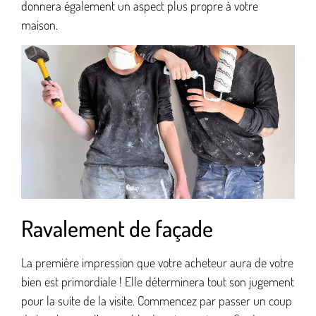
donnera également un aspect plus propre à votre
maison.
Ravalement de façade
La première impression que votre acheteur aura de votre
bien est primordiale ! Elle déterminera tout son jugement
pour la suite de la visite. Commencez par passer un coup