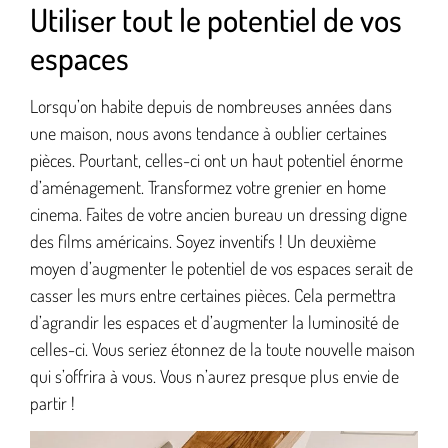
Utiliser tout le potentiel de vos
espaces
Lorsqu’on habite depuis de nombreuses années dans
une maison, nous avons tendance à oublier certaines
pièces. Pourtant, celles-ci ont un haut potentiel énorme
d’aménagement. Transformez votre grenier en home
cinema. Faites de votre ancien bureau un dressing digne
des films américains. Soyez inventifs ! Un deuxième
moyen d’augmenter le potentiel de vos espaces serait de
casser les murs entre certaines pièces. Cela permettra
d’agrandir les espaces et d’augmenter la luminosité de
celles-ci. Vous seriez étonnez de la toute nouvelle maison
qui s’offrira à vous. Vous n’aurez presque plus envie de
partir !