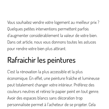
Vous souhaitez vendre votre logement au meilleur prix ?
Quelques petites interventions permettent parfois
d’augmenter considérablement la valeur de votre bien.
Dans cet article, nous vous donnons toutes les astuces
pour rendre votre bien plus attirant.
Rafraichir les peintures
C’est la rénovation la plus accessible et la plus
économique. En effet, une peinture fraîche et lumineuse
peut totalement changer votre intérieur. Préférez des
couleurs neutres et retirez le papier peint en tout genre.
Avoir des espaces blancs sans décoration trop
personnalisée permet à l’acheteur de se projeter. Cela