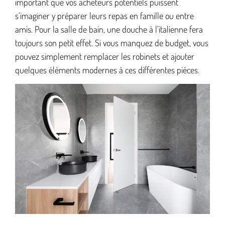
important que vos acheteurs potentiels puissent
s’imaginer y préparer leurs repas en famille ou entre
amis. Pour la salle de bain, une douche à l’italienne fera
toujours son petit effet. Si vous manquez de budget, vous
pouvez simplement remplacer les robinets et ajouter
quelques éléments modernes à ces différentes pièces.