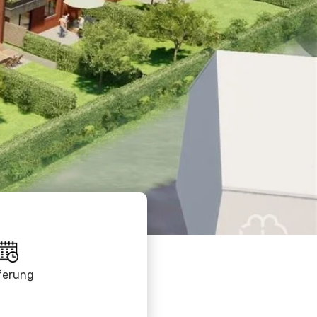
ferung