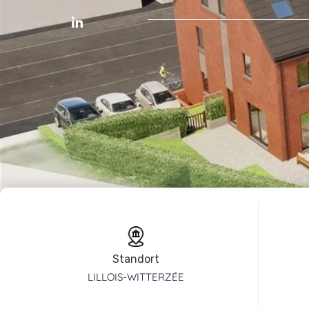
Standort
LILLOIS-WITTERZÉE