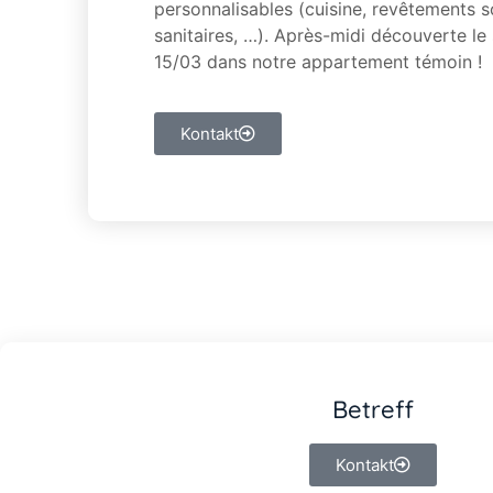
personnalisables (cuisine, revêtements s
sanitaires, …). Après-midi découverte le
15/03 dans notre appartement témoin !
Kontakt
Betreff
Kontakt