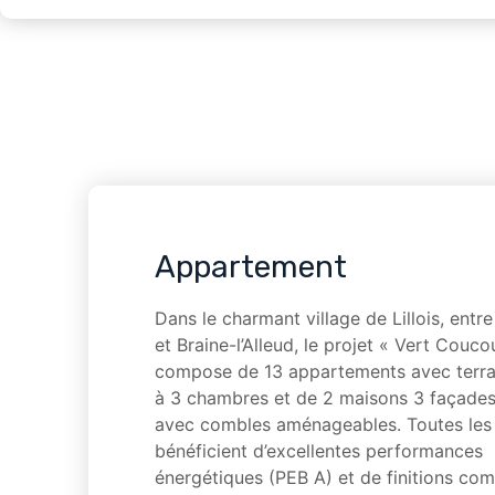
Appartement
Dans le charmant village de Lillois, entre
et Braine-l’Alleud, le projet « Vert Couco
compose de 13 appartements avec terra
à 3 chambres et de 2 maisons 3 façades
avec combles aménageables. Toutes les 
bénéficient d’excellentes performances
énergétiques (PEB A) et de finitions com