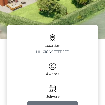
Location
LILLOIS-WITTERZÉE
Awards
Delivery