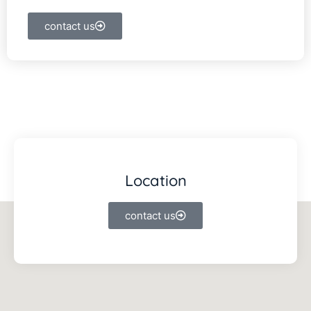
contact us
Location
contact us