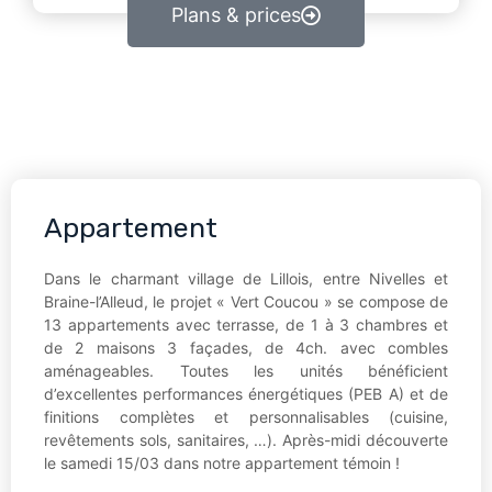
Plans & prices
Appartement
Dans le charmant village de Lillois, entre Nivelles et
Braine-l’Alleud, le projet « Vert Coucou » se compose de
13 appartements avec terrasse, de 1 à 3 chambres et
de 2 maisons 3 façades, de 4ch. avec combles
aménageables. Toutes les unités bénéficient
d’excellentes performances énergétiques (PEB A) et de
finitions complètes et personnalisables (cuisine,
revêtements sols, sanitaires, …). Après-midi découverte
le samedi 15/03 dans notre appartement témoin !