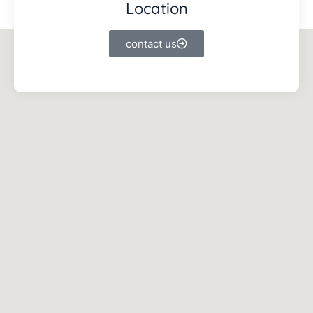
Location
contact us