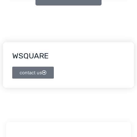
WSQUARE
contact us