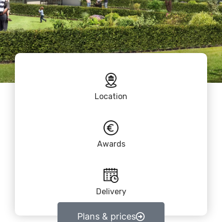
Location
Awards
Delivery
Plans & prices