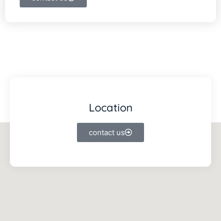
Location
contact us