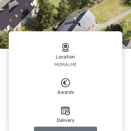
Location
MORIALMÉ
Awards
Delivery