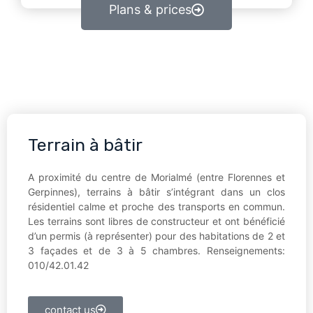
Plans & prices
Terrain à bâtir
A proximité du centre de Morialmé (entre Florennes et
Gerpinnes), terrains à bâtir s’intégrant dans un clos
résidentiel calme et proche des transports en commun.
Les terrains sont libres de constructeur et ont bénéficié
d’un permis (à représenter) pour des habitations de 2 et
3 façades et de 3 à 5 chambres. Renseignements:
010/42.01.42
contact us