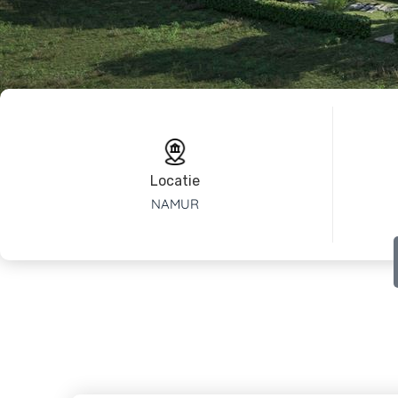
Locatie
NAMUR