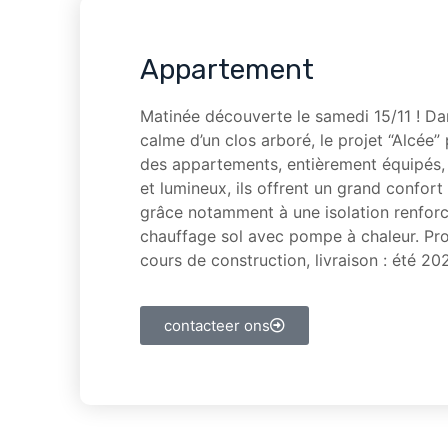
Appartement
Matinée découverte le samedi 15/11 ! Da
calme d’un clos arboré, le projet “Alcée”
des appartements, entièrement équipés,
et lumineux, ils offrent un grand confort
grâce notamment à une isolation renforc
chauffage sol avec pompe à chaleur. Pro
cours de construction, livraison : été 20
contacteer ons