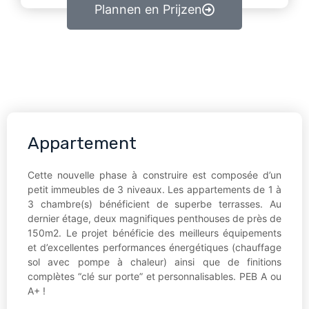
Plannen en Prijzen
Appartement
Cette nouvelle phase à construire est composée d’un
petit immeubles de 3 niveaux. Les appartements de 1 à
3 chambre(s) bénéficient de superbe terrasses. Au
dernier étage, deux magnifiques penthouses de près de
150m2. Le projet bénéficie des meilleurs équipements
et d’excellentes performances énergétiques (chauffage
sol avec pompe à chaleur) ainsi que de finitions
complètes “clé sur porte” et personnalisables. PEB A ou
A+ !