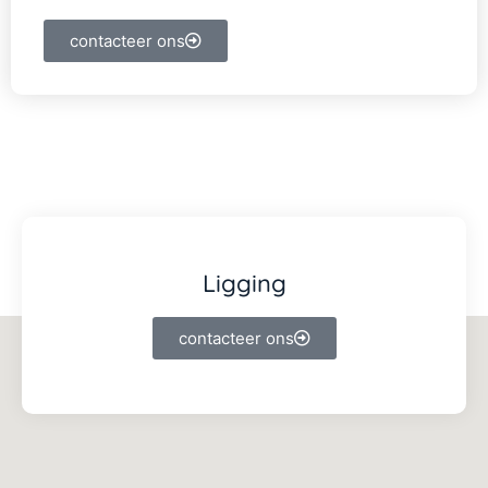
contacteer ons
Ligging
contacteer ons