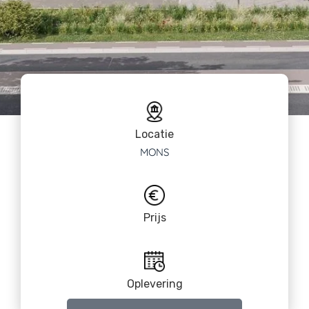
Locatie
MONS
Prijs
Oplevering