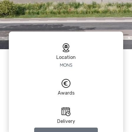
Location
MONS
Awards
Delivery