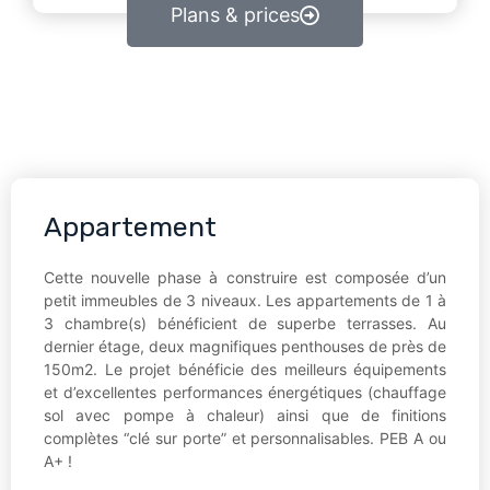
Plans & prices
Appartement
Cette nouvelle phase à construire est composée d’un
petit immeubles de 3 niveaux. Les appartements de 1 à
3 chambre(s) bénéficient de superbe terrasses. Au
dernier étage, deux magnifiques penthouses de près de
150m2. Le projet bénéficie des meilleurs équipements
et d’excellentes performances énergétiques (chauffage
sol avec pompe à chaleur) ainsi que de finitions
complètes “clé sur porte” et personnalisables. PEB A ou
A+ !