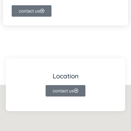
contact us
Location
contact us