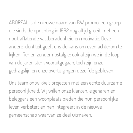
ABOREAL is de nieuwe naam van BW promo, een groep
die sinds de oprichting in 1992 nog altijd groeit, met een
nooit aflatende vastberadenheid en motivatie. Deze
andere identiteit geeft ons de kans om even achterom te
kijken, fier en zonder nostalgie: ook al zijn we in de loop
van de jaren sterk vooruitgegaan, toch zijn onze
gedragslijn en onze overtuigingen dezelfde gebleven.
Ons team ontwikkelt projecten met een echte duurzame
persoonlijkheid. Wij willen onze klanten, eigenaren en
beleggers een woonplaats bieden die hun persoonlijke
leven verbetert en hen integreert in de nieuwe
gemeenschap waarvan ze deel uitmaken.