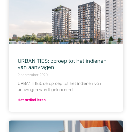
URBANITIES: oproep tot het indienen
van aanvragen
9 september 2020
URBANITIES: de oproep tot het indienen van
aanvragen wordt gelanceerd
Het artikel lezen