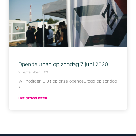
Opendeurdag op zondag 7 juni 2020
9 september 2020
Wij nodigen u uit op onze opendeurdag op zondag
7
Het artikel lezen